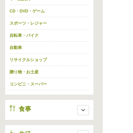
CD・DVD・ゲーム
スポーツ・レジャー
自転車・バイク
自動車
リサイクルショップ
贈り物・お土産
コンビニ・スーパー
eat
食事