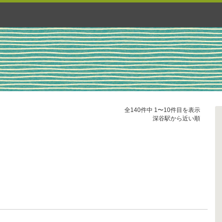
全140件中 1〜10件目を表示
深谷駅から近い順