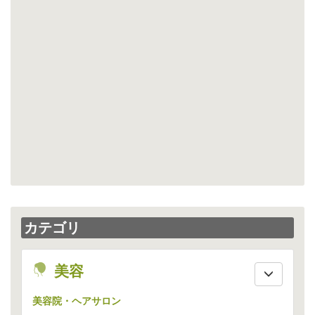
カテゴリ
beauty
美容
美容院・ヘアサロン