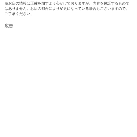
※お店の情報は正確を期すよう心がけておりますが、内容を保証するもので
はありません。お店の都合により変更になっている場合もございますので、
ご了承ください。
広告