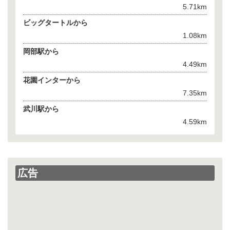
5.71km
ビッグタートルから
1.08km
岡部駅から
4.49km
花園インターから
7.35km
武川駅から
4.59km
広告