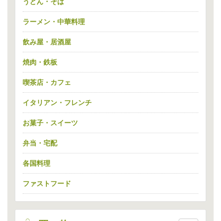
うどん・そば
ラーメン・中華料理
飲み屋・居酒屋
焼肉・鉄板
喫茶店・カフェ
イタリアン・フレンチ
お菓子・スイーツ
弁当・宅配
各国料理
ファストフード