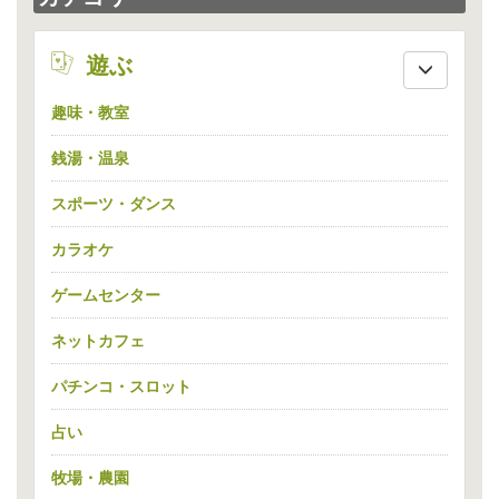
enjoy
遊ぶ
趣味・教室
銭湯・温泉
スポーツ・ダンス
カラオケ
ゲームセンター
ネットカフェ
パチンコ・スロット
占い
牧場・農園