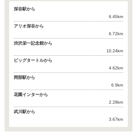
深谷駅から
6.45km
アリオ深谷から
6.72km
渋沢栄一記念館から
10.24km
ビッグタートルから
4.62km
岡部駅から
6.9km
花園インターから
2.28km
武川駅から
3.67km