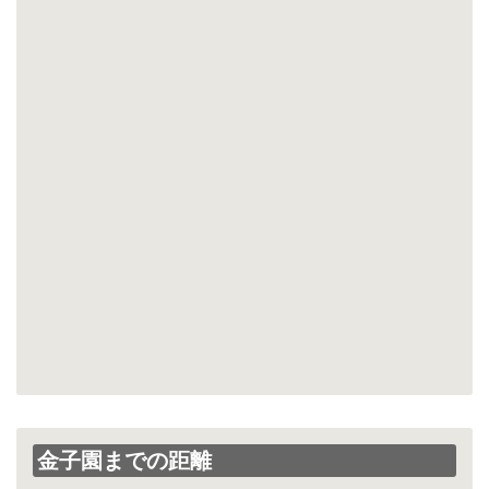
金子園までの距離