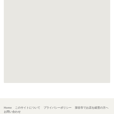
Home
このサイトについて
プライバシーポリシー
深谷市でお店を経営の方へ
お問い合わせ