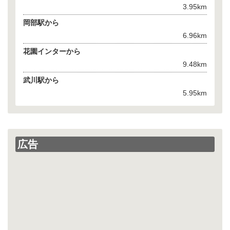
3.95km
岡部駅から
6.96km
花園インターから
9.48km
武川駅から
5.95km
広告