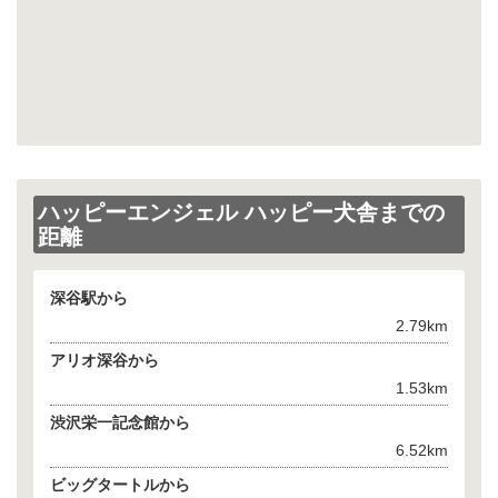
ハッピーエンジェル ハッピー犬舎までの
距離
深谷駅から
2.79km
アリオ深谷から
1.53km
渋沢栄一記念館から
6.52km
ビッグタートルから