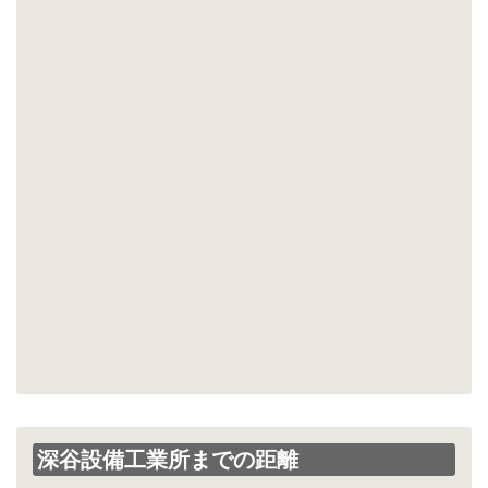
深谷設備工業所までの距離