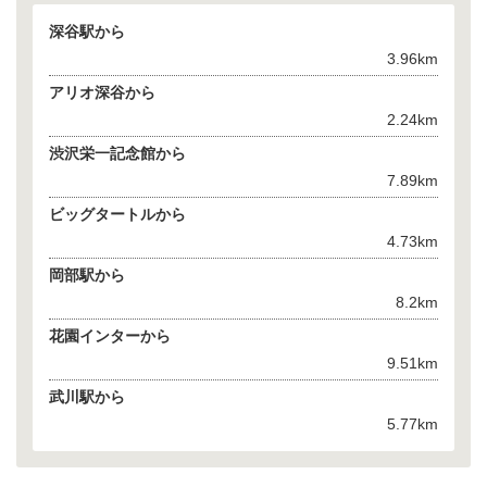
深谷駅から
3.96km
アリオ深谷から
2.24km
渋沢栄一記念館から
7.89km
ビッグタートルから
4.73km
岡部駅から
8.2km
花園インターから
9.51km
武川駅から
5.77km