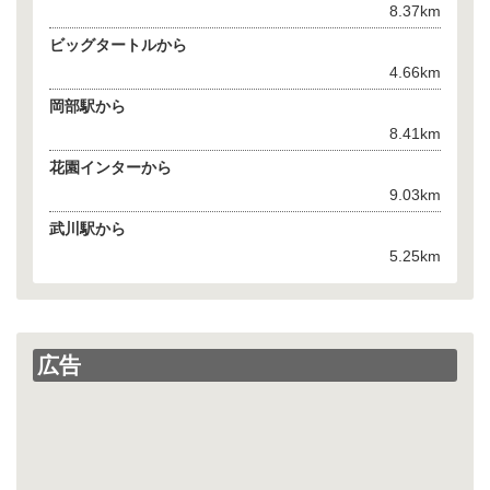
8.37km
ビッグタートルから
4.66km
岡部駅から
8.41km
花園インターから
9.03km
武川駅から
5.25km
広告