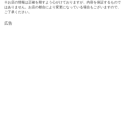
※お店の情報は正確を期すよう心がけておりますが、内容を保証するもので
はありません。お店の都合により変更になっている場合もございますので、
ご了承ください。
広告