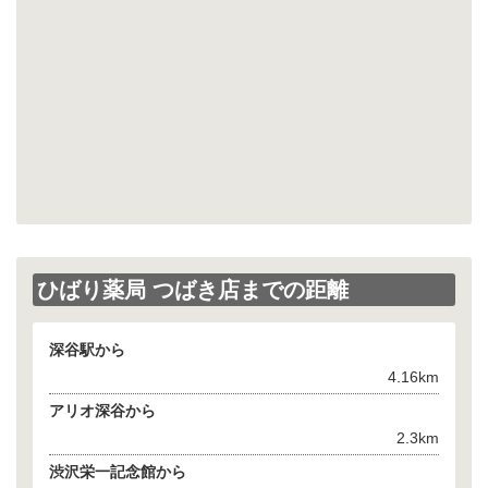
ひばり薬局 つばき店までの距離
深谷駅から
4.16km
アリオ深谷から
2.3km
渋沢栄一記念館から