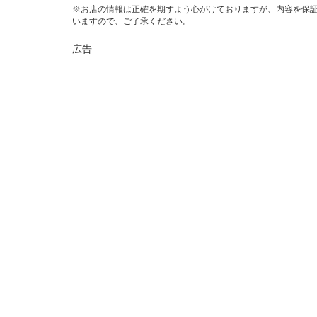
※お店の情報は正確を期すよう心がけておりますが、内容を保
いますので、ご了承ください。
広告