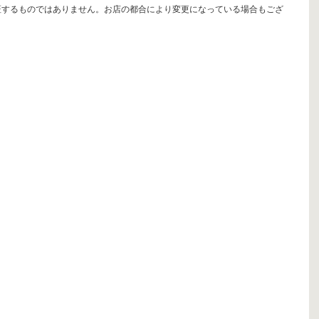
証するものではありません。お店の都合により変更になっている場合もござ