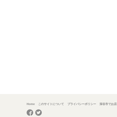
Home
このサイトについて
プライバシーポリシー
深谷市でお店
Facebook
Twitter