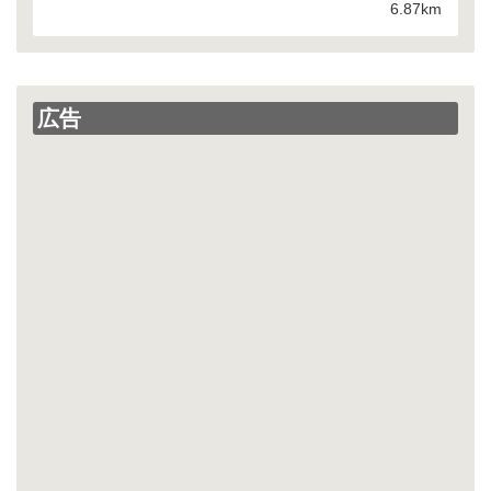
6.87km
広告