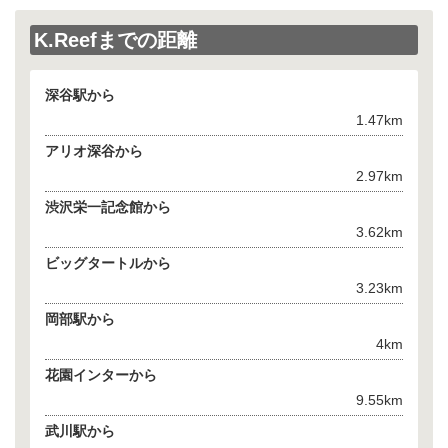
K.Reefまでの距離
深谷駅から
1.47km
アリオ深谷から
2.97km
渋沢栄一記念館から
3.62km
ビッグタートルから
3.23km
岡部駅から
4km
花園インターから
9.55km
武川駅から