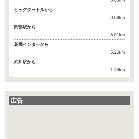
ビッグタートルから
3.59km
岡部駅から
8.01km
花園インターから
5.25km
武川駅から
1.44km
広告