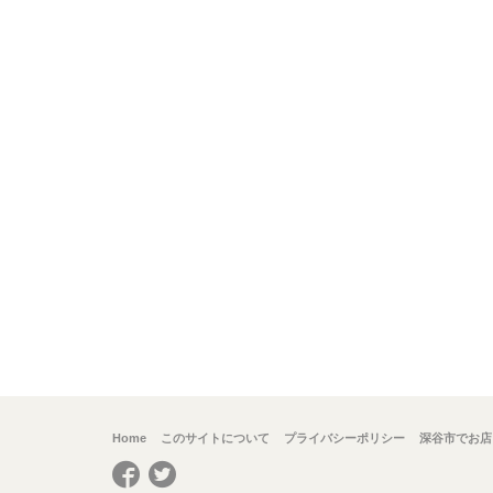
Home
このサイトについて
プライバシーポリシー
深谷市でお店
Facebook
Twitter