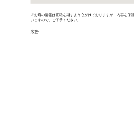
※お店の情報は正確を期すよう心がけておりますが、内容を保
いますので、ご了承ください。
広告