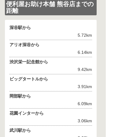
便利屋お助け本舗 熊谷店までの
距離
深谷駅から
5.72km
アリオ深谷から
6.14km
渋沢栄一記念館から
9.42km
ビッグタートルから
3.91km
岡部駅から
6.09km
花園インターから
3.06km
武川駅から