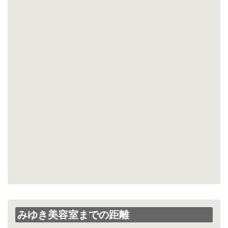
みゆき美容室までの距離