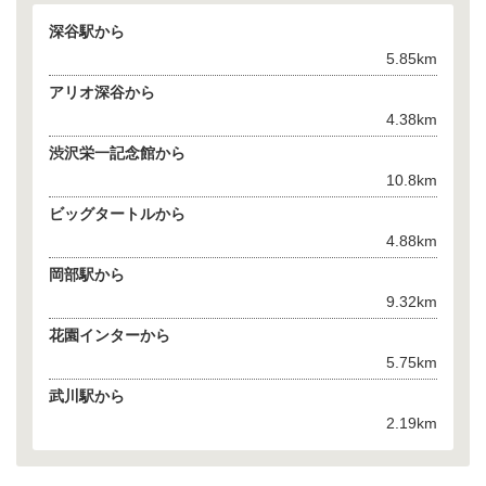
深谷駅から
5.85km
アリオ深谷から
4.38km
渋沢栄一記念館から
10.8km
ビッグタートルから
4.88km
岡部駅から
9.32km
花園インターから
5.75km
武川駅から
2.19km