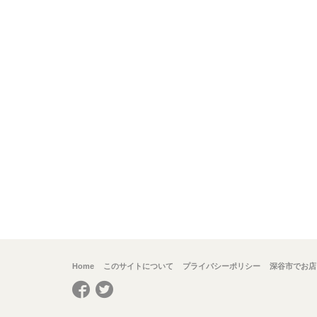
Home
このサイトについて
プライバシーポリシー
深谷市でお店
Facebook
Twitter