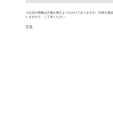
※お店の情報は正確を期すよう心がけておりますが、内容を保
いますので、ご了承ください。
広告