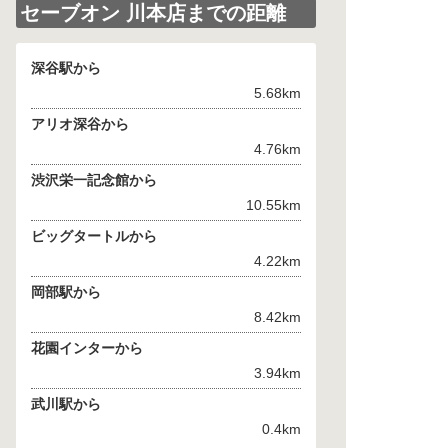
セーブオン 川本店までの距離
深谷駅から
5.68km
アリオ深谷から
4.76km
渋沢栄一記念館から
10.55km
ビッグタートルから
4.22km
岡部駅から
8.42km
花園インターから
3.94km
武川駅から
0.4km