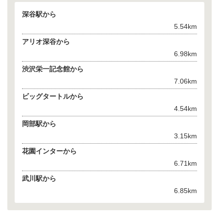
深谷駅から
5.54km
アリオ深谷から
6.98km
渋沢栄一記念館から
7.06km
ビッグタートルから
4.54km
岡部駅から
3.15km
花園インターから
6.71km
武川駅から
6.85km