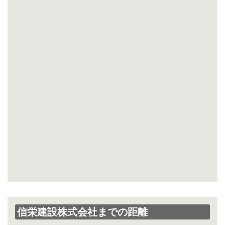
信栄建設株式会社までの距離