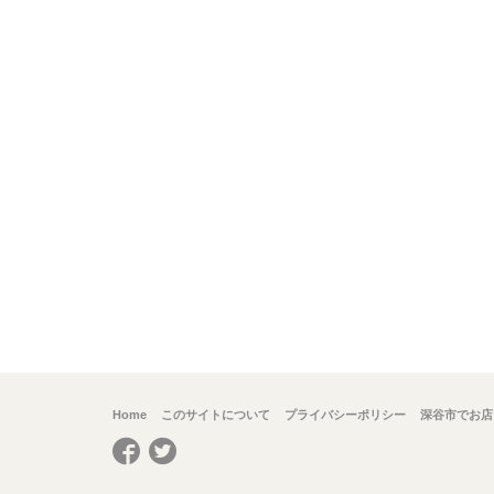
Home
このサイトについて
プライバシーポリシー
深谷市でお店
Facebook
Twitter