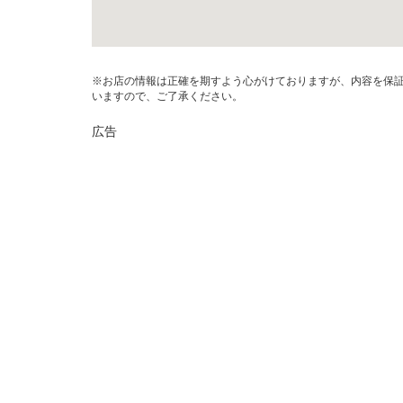
※お店の情報は正確を期すよう心がけておりますが、内容を保
いますので、ご了承ください。
広告