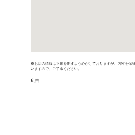
※お店の情報は正確を期すよう心がけておりますが、内容を保
いますので、ご了承ください。
広告