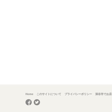
Home
このサイトについて
プライバシーポリシー
深谷市でお店
Facebook
Twitter