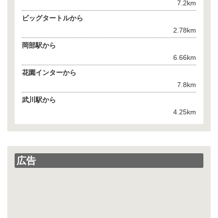
7.2km
ビッグタートルから
2.78km
岡部駅から
6.66km
花園インターから
7.8km
武川駅から
4.25km
広告