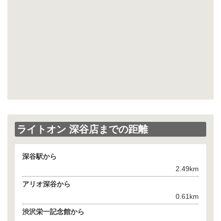
ライトオン 深谷店までの距離
深谷駅から
2.49km
アリオ深谷から
0.61km
渋沢栄一記念館から