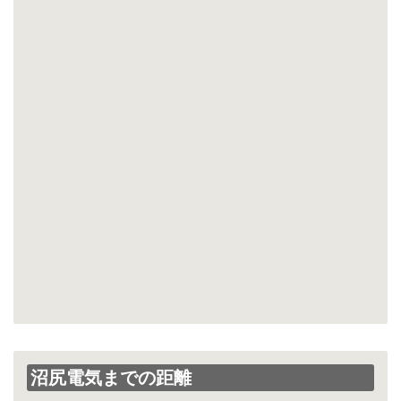
沼尻電気までの距離