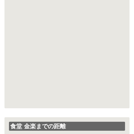
食堂 金楽までの距離