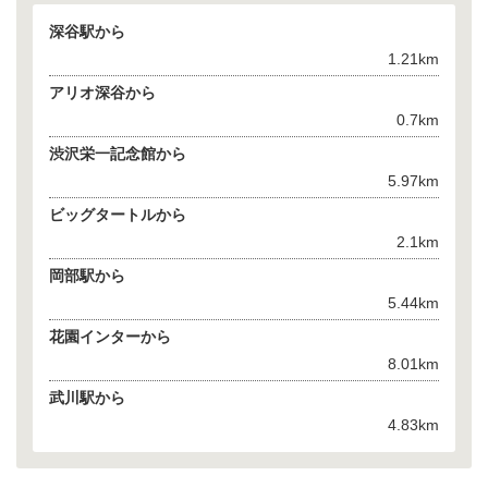
深谷駅から
1.21km
アリオ深谷から
0.7km
渋沢栄一記念館から
5.97km
ビッグタートルから
2.1km
岡部駅から
5.44km
花園インターから
8.01km
武川駅から
4.83km