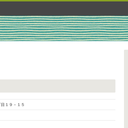
６丁目１９－１５