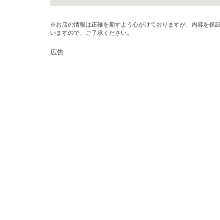
※お店の情報は正確を期すよう心がけておりますが、内容を保
いますので、ご了承ください。
広告