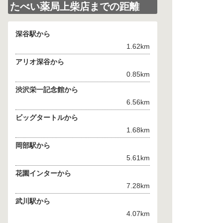
たべい薬局上柴店までの距離
深谷駅から
1.62km
アリオ深谷から
0.85km
渋沢栄一記念館から
6.56km
ビッグタートルから
1.68km
岡部駅から
5.61km
花園インターから
7.28km
武川駅から
4.07km