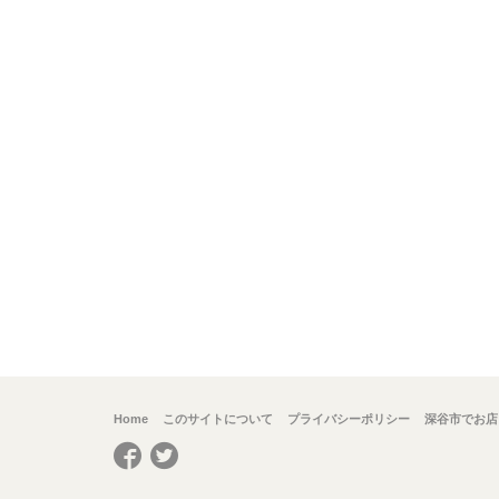
Home
このサイトについて
プライバシーポリシー
深谷市でお店
Facebook
Twitter