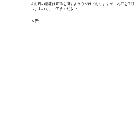
※お店の情報は正確を期すよう心がけておりますが、内容を保
いますので、ご了承ください。
広告