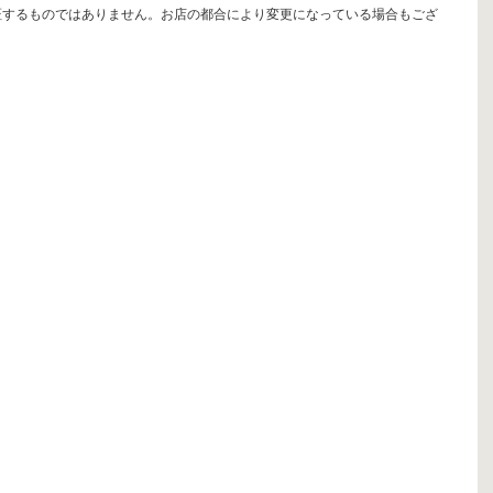
証するものではありません。お店の都合により変更になっている場合もござ