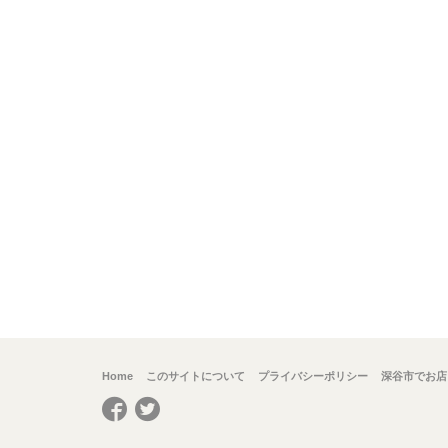
Home
このサイトについて
プライバシーポリシー
深谷市でお店
Facebook
Twitter