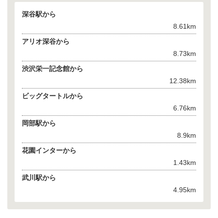
深谷駅から
8.61km
アリオ深谷から
8.73km
渋沢栄一記念館から
12.38km
ビッグタートルから
6.76km
岡部駅から
8.9km
花園インターから
1.43km
武川駅から
4.95km