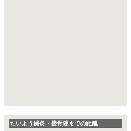
たいよう鍼灸・接骨院までの距離