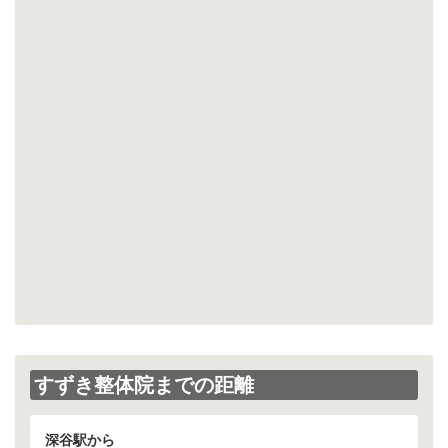
すずき整体院までの距離
深谷駅から