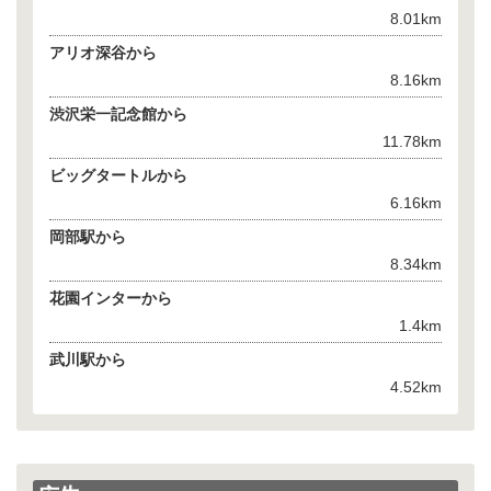
8.01km
アリオ深谷から
8.16km
渋沢栄一記念館から
11.78km
ビッグタートルから
6.16km
岡部駅から
8.34km
花園インターから
1.4km
武川駅から
4.52km