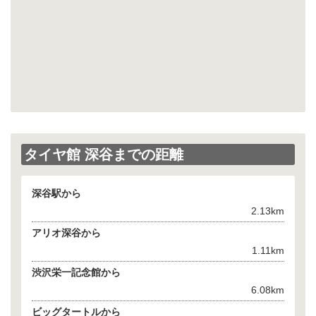
タイヤ館 深谷までの距離
深谷駅から
2.13km
アリオ深谷から
1.11km
渋沢栄一記念館から
6.08km
ビッグタートルから