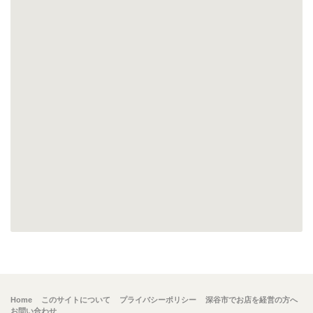
Home
このサイトについて
プライバシーポリシー
深谷市でお店を経営の方へ
お問い合わせ