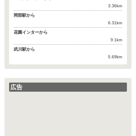
3.36km
岡部駅から
6.31km
花園インターから
9.1km
武川駅から
5.69km
広告