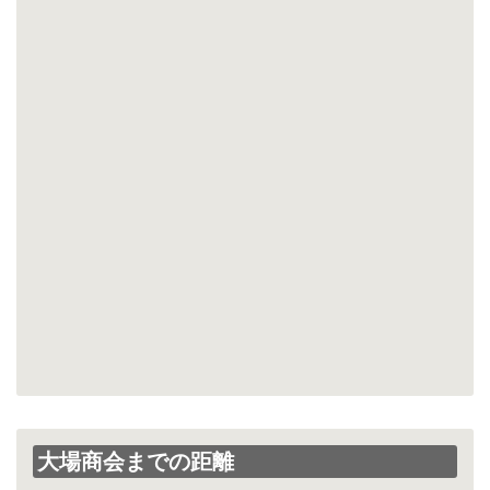
大場商会までの距離