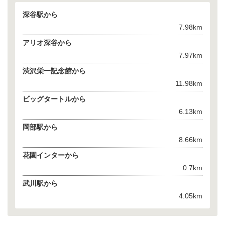
深谷駅から
7.98km
アリオ深谷から
7.97km
渋沢栄一記念館から
11.98km
ビッグタートルから
6.13km
岡部駅から
8.66km
花園インターから
0.7km
武川駅から
4.05km