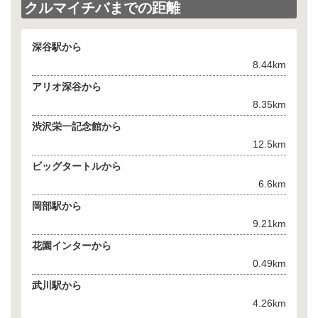
クルマイチバまでの距離
深谷駅から
8.44km
アリオ深谷から
8.35km
渋沢栄一記念館から
12.5km
ビッグタートルから
6.6km
岡部駅から
9.21km
花園インターから
0.49km
武川駅から
4.26km