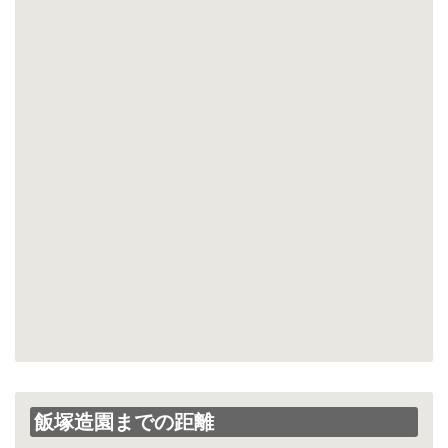
飯塚造園までの距離