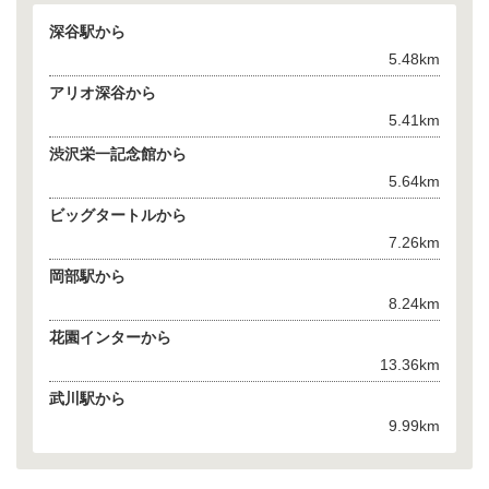
深谷駅から
5.48km
アリオ深谷から
5.41km
渋沢栄一記念館から
5.64km
ビッグタートルから
7.26km
岡部駅から
8.24km
花園インターから
13.36km
武川駅から
9.99km