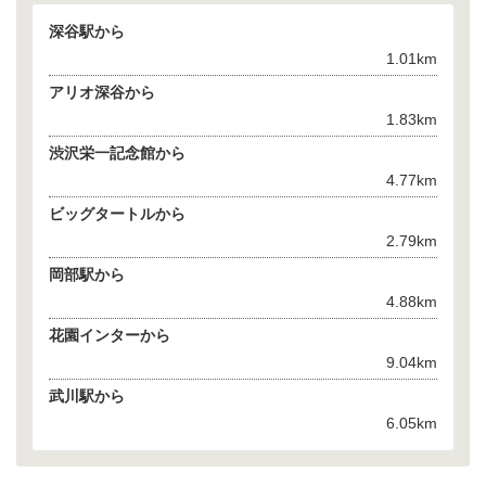
深谷駅から
1.01km
アリオ深谷から
1.83km
渋沢栄一記念館から
4.77km
ビッグタートルから
2.79km
岡部駅から
4.88km
花園インターから
9.04km
武川駅から
6.05km