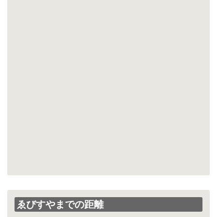
ゑびすやまでの距離