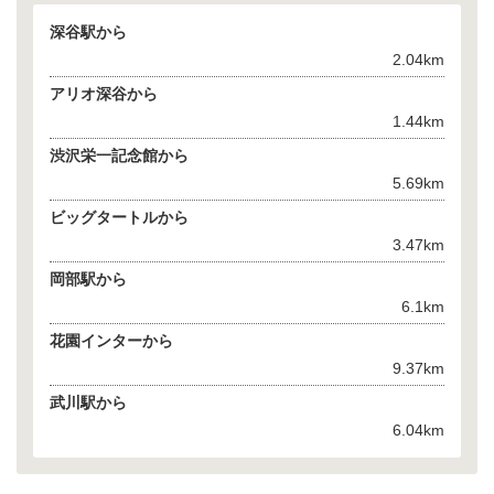
深谷駅から
2.04km
アリオ深谷から
1.44km
渋沢栄一記念館から
5.69km
ビッグタートルから
3.47km
岡部駅から
6.1km
花園インターから
9.37km
武川駅から
6.04km