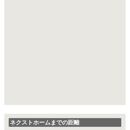
ネクストホームまでの距離