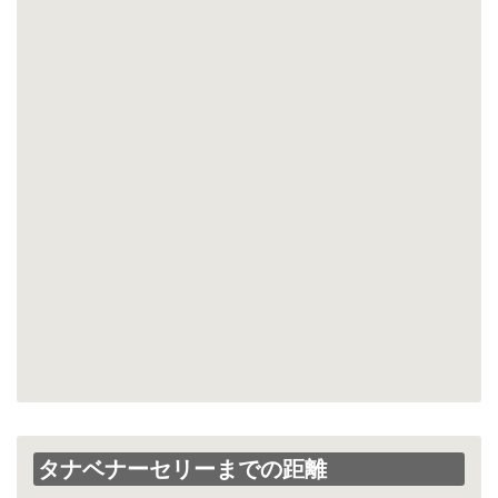
タナベナーセリーまでの距離