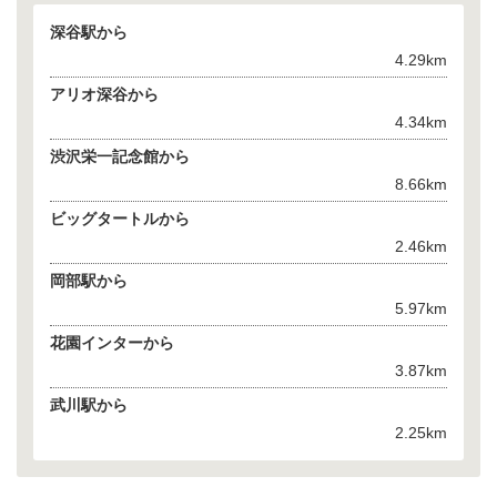
深谷駅から
4.29km
アリオ深谷から
4.34km
渋沢栄一記念館から
8.66km
ビッグタートルから
2.46km
岡部駅から
5.97km
花園インターから
3.87km
武川駅から
2.25km