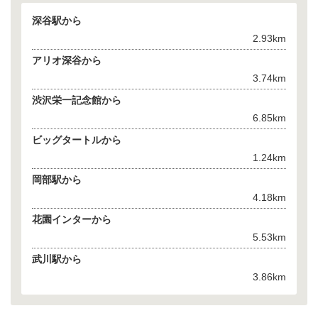
深谷駅から
2.93km
アリオ深谷から
3.74km
渋沢栄一記念館から
6.85km
ビッグタートルから
1.24km
岡部駅から
4.18km
花園インターから
5.53km
武川駅から
3.86km