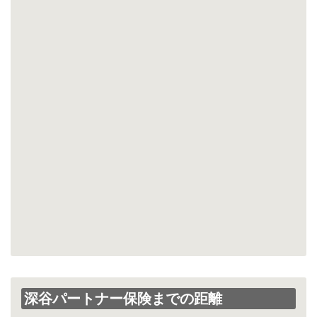
深谷パートナー保険までの距離