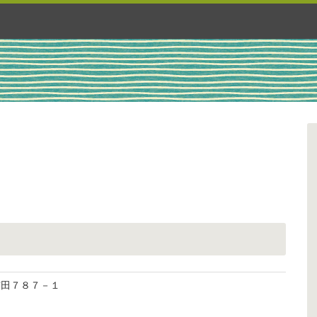
小前田７８７－１