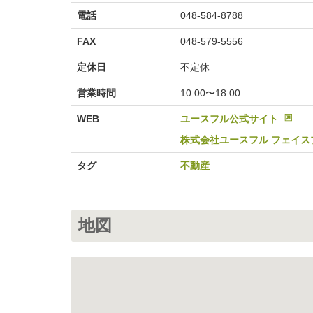
電話
048-584-8788
FAX
048-579-5556
定休日
不定休
営業時間
10:00〜18:00
WEB
ユースフル公式サイト
株式会社ユースフル フェイス
タグ
不動産
地図