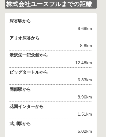
株式会社ユースフルまでの距離
深谷駅から
8.68km
アリオ深谷から
8.8km
渋沢栄一記念館から
12.48km
ビッグタートルから
6.83km
岡部駅から
8.96km
花園インターから
1.51km
武川駅から
5.02km