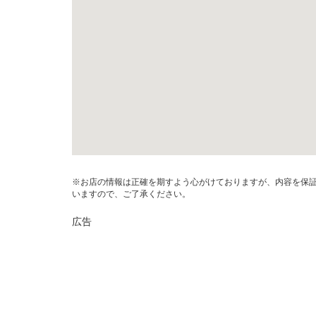
※お店の情報は正確を期すよう心がけておりますが、内容を保
いますので、ご了承ください。
広告