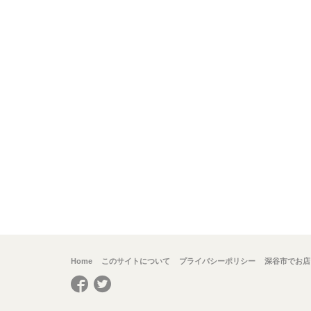
Home
このサイトについて
プライバシーポリシー
深谷市でお店
Facebook
Twitter